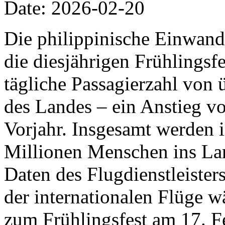
Date: 2026-02-20
Die philippinische Einwand
die diesjährigen Frühlingsfe
tägliche Passagierzahl von 
des Landes – ein Anstieg v
Vorjahr. Insgesamt werden 
Millionen Menschen ins Lan
Daten des Flugdienstleiste
der internationalen Flüge w
zum Frühlingsfest am 17. F