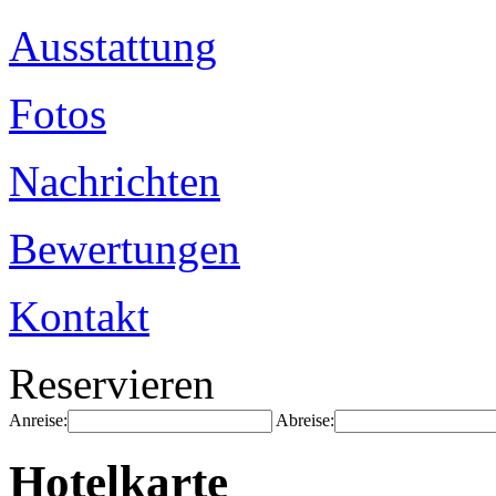
Ausstattung
Fotos
Nachrichten
Bewertungen
Kontakt
Reservieren
Anreise:
Abreise:
Hotelkarte