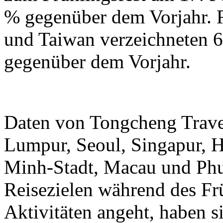
% gegenüber dem Vorjahr.
und Taiwan verzeichneten 6
gegenüber dem Vorjahr.
Daten von Tongcheng Trave
Lumpur, Seoul, Singapur, 
Minh-Stadt, Macau und Phuk
Reisezielen während des Frü
Aktivitäten angeht, haben 