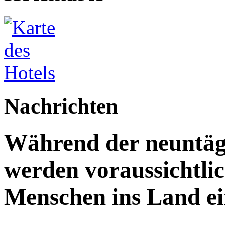
Nachrichten
Während der neuntägi
werden voraussichtlic
Menschen ins Land ei