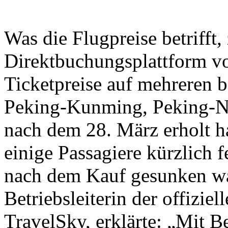
Was die Flugpreise betrifft,
Direktbuchungsplattform vo
Ticketpreise auf mehreren b
Peking-Kunming, Peking-N
nach dem 28. März erholt h
einige Passagiere kürzlich fe
nach dem Kauf gesunken wa
Betriebsleiterin der offizi
TravelSky, erklärte: „Mit 