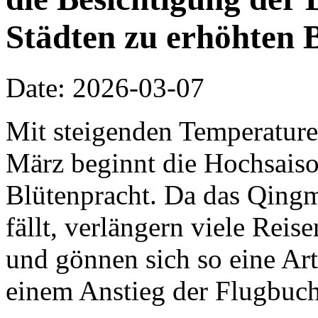
Städten zu erhöhten 
Date: 2026-03-07
Mit steigenden Temperature
März beginnt die Hochsaiso
Blütenpracht. Da das Qing
fällt, verlängern viele Rei
und gönnen sich so eine Ar
einem Anstieg der Flugbuch