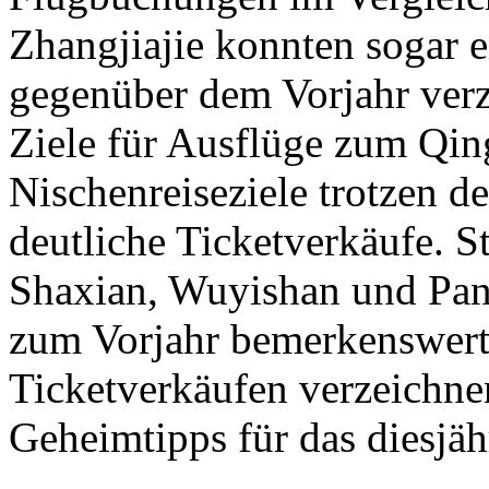
Zhangjiajie konnten sogar
gegenüber dem Vorjahr verz
Ziele für Ausflüge zum Qi
Nischenreiseziele trotzen 
deutliche Ticketverkäufe. 
Shaxian, Wuyishan und Pan
zum Vorjahr bemerkenswert
Ticketverkäufen verzeichne
Geheimtipps für das diesjä