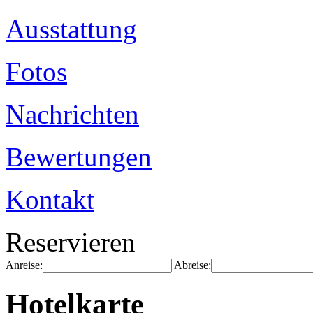
Ausstattung
Fotos
Nachrichten
Bewertungen
Kontakt
Reservieren
Anreise:
Abreise:
Hotelkarte