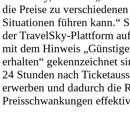
die Preise zu verschiedenen
Situationen führen kann.“ S
der TravelSky-Plattform auf
mit dem Hinweis „Günstiger
erhalten“ gekennzeichnet si
24 Stunden nach Ticketausst
erwerben und dadurch die 
Preisschwankungen effektiv