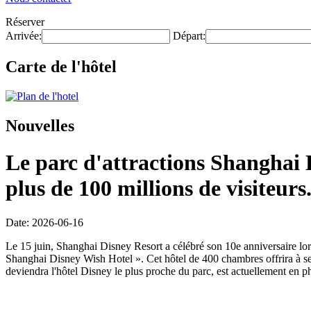
Réserver
Arrivée:
Départ:
Carte de l'hôtel
Nouvelles
Le parc d'attractions Shanghai D
plus de 100 millions de visiteurs
Date: 2026-06-16
Le 15 juin, Shanghai Disney Resort a célébré son 10e anniversaire lors
Shanghai Disney Wish Hotel ». Cet hôtel de 400 chambres offrira à ses
deviendra l'hôtel Disney le plus proche du parc, est actuellement en ph