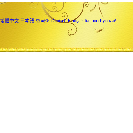
繁體中文
日本語
한국어
Deutsch
Français
Italiano
Русский