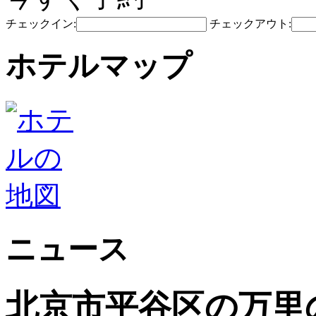
チェックイン:
チェックアウト:
ホテルマップ
ニュース
北京市平谷区の万里