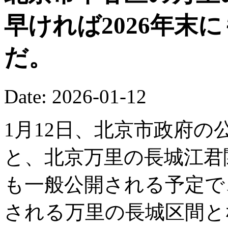
早ければ2026年末
だ。
Date: 2026-01-12
1月12日、北京市政府の公
と、北京万里の長城江君関
も一般公開される予定で
される万里の長城区間と