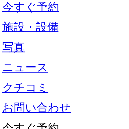
今すぐ予約
施設・設備
写真
ニュース
クチコミ
お問い合わせ
今すぐ予約