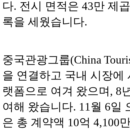
다. 전시 면적은 43만 제
록을 세웠습니다.
중국관광그룹(China Touri
을 연결하고 국내 시장에
랫폼으로 여겨 왔으며, 8
여해 왔습니다. 11월 6
은 총 계약액 10억 4,10