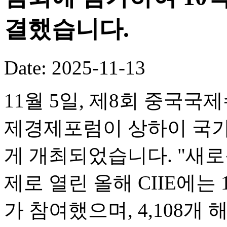
결했습니다.
Date: 2025-11-13
11월 5일, 제8회 중국국
제경제포럼이 상하이 국
게 개최되었습니다. "새로
제로 열린 올해 CIIE에는 
가 참여했으며, 4,108