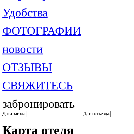
Удобства
ФОТОГРАФИИ
новости
ОТЗЫВЫ
СВЯЖИТЕСЬ
забронировать
Дата заезда:
Дата отъезда:
Карта отеля