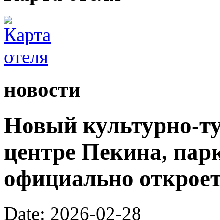
новости
Новый культурно-ту
центре Пекина, пар
официально откроетс
Date: 2026-02-28