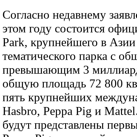
Согласно недавнему заявл
этом году состоится офиц
Park, крупнейшего в Азии
тематического парка с о
превышающим 3 миллиард
общую площадь 72 800 кв
пять крупнейших междун
Hasbro, Peppa Pig и Matte
будут представлены перв