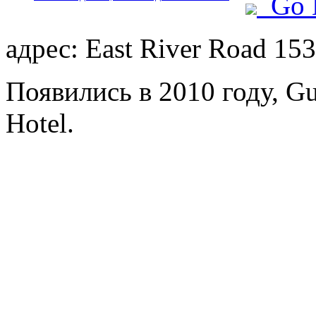
Go 
адрес: East River Road 153
Появились в 2010 году, Gu
Hotel.