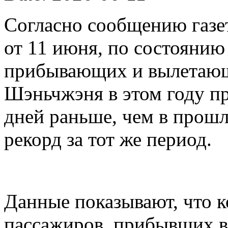
Согласно сообщению газет
от 11 июня, по состоянию
прибывающих и вылетающ
Шэньчжэня в этом году пр
дней раньше, чем в прошл
рекорд за тот же период.
Данные показывают, что 
пассажиров, прибывших в 