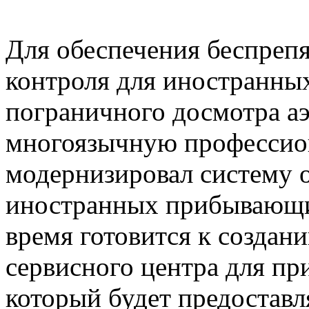
Для обеспечения беспреп
контроля для иностранны
пограничного досмотра а
многоязычную профессио
модернизировал систему 
иностранных прибывающи
время готовится к создан
сервисного центра для п
который будет предоставл