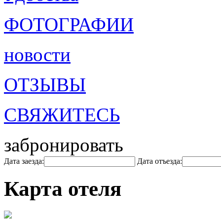
ФОТОГРАФИИ
новости
ОТЗЫВЫ
СВЯЖИТЕСЬ
забронировать
Дата заезда:
Дата отъезда:
Карта отеля