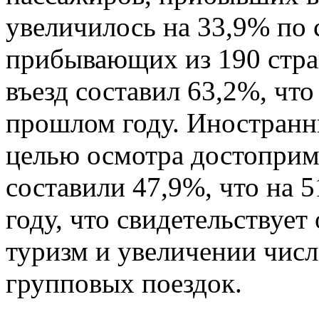
увеличилось на 33,9% по
прибывающих из 190 стра
въезд составил 63,2%, что
прошлом году. Иностран
целью осмотра достоприм
составили 47,9%, что на 
году, что свидетельствует
туризм и увеличении чис
групповых поездок.