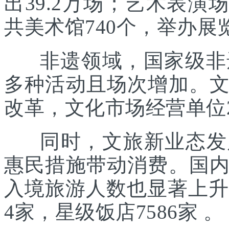
出39.2万场；艺术表演场
共美术馆740个，举办展览
非遗领域，国家级非遗
多种活动且场次增加。
改革，文化市场经营单位2
同时，文旅新业态发展
惠民措施带动消费。国
入境旅游人数也显著上升。
4家，星级饭店7586家 。