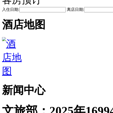
入住日期:
离店日期:
酒店地图
新闻中心
文旅部：2025年169