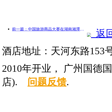
前一篇：中国旅游商品大赛在湖南湘潭成功举办
返
酒店地址：天河东路153
2010年开业， 广州国
店).
问题反馈
.