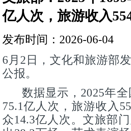
亿人次，旅游收入554
发布时间：2026-06-04
6月2日，文化和旅游部发
公报。
数据显示，2025年全国
75.1亿人次，旅游收入5
众14.3亿人次。文旅部