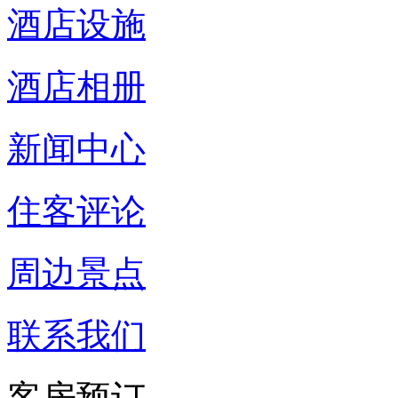
酒店设施
酒店相册
新闻中心
住客评论
周边景点
联系我们
客房预订