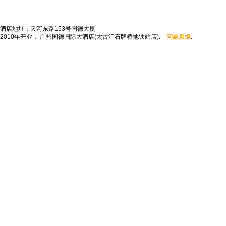
酒店地址：天河东路153号国德大厦
2010年开业， 广州国德国际大酒店(太古汇石牌桥地铁站店).
问题反馈
.