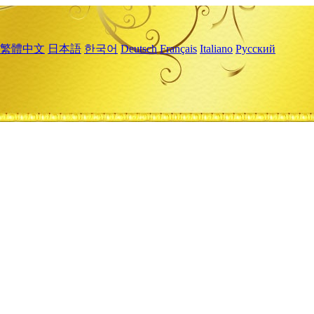
繁體中文
日本語
한국어
Deutsch
Français
Italiano
Русский