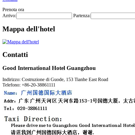
Prenota ora
Arrivo:
Partenza:
Mappa dell'hotel
Contatti
Good International Hotel Guangzhou
Indirizzo: Costruzione di Guode, 153 Tianhe East Road
Telefono: +86-20-38861111