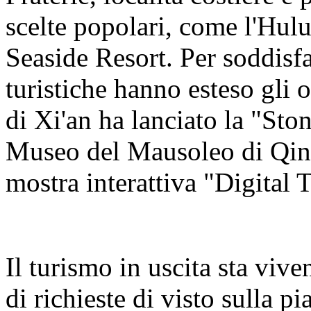
scelte popolari, come l'Hul
Seaside Resort. Per soddisfa
turistiche hanno esteso gli o
di Xi'an ha lanciato la "Sto
Museo del Mausoleo di Qin
mostra interattiva "Digital 
Il turismo in uscita sta viv
di richieste di visto sulla 