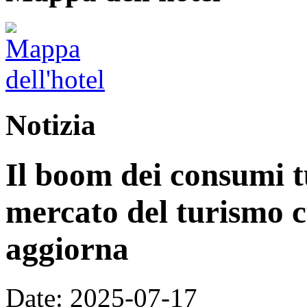
Notizia
Il boom dei consumi tu
mercato del turismo cu
aggiorna
Date: 2025-07-17