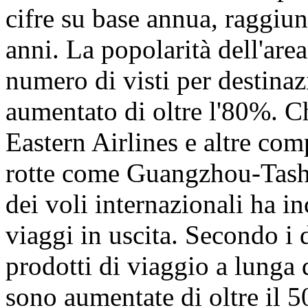
cifre su base annua, raggiu
anni. La popolarità dell'are
numero di visti per destinaz
aumentato di oltre l'80%. C
Eastern Airlines e altre co
rotte come Guangzhou-Tashk
dei voli internazionali ha i
viaggi in uscita. Secondo i 
prodotti di viaggio a lunga 
sono aumentate di oltre il 