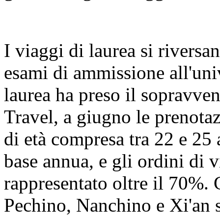
I viaggi di laurea si riversa
esami di ammissione all'univ
laurea ha preso il sopravve
Travel, a giugno le prenotaz
di età compresa tra 22 e 25
base annua, e gli ordini di
rappresentato oltre il 70%. 
Pechino, Nanchino e Xi'an s