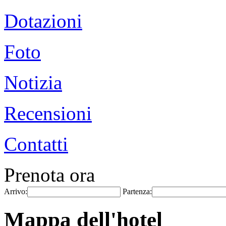
Dotazioni
Foto
Notizia
Recensioni
Contatti
Prenota ora
Arrivo:
Partenza:
Mappa dell'hotel