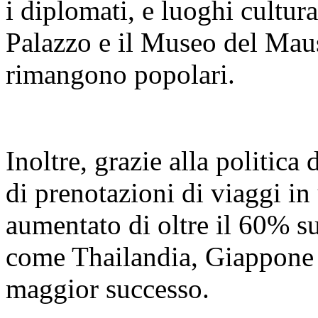
i diplomati, e luoghi cultur
Palazzo e il Museo del Mau
rimangono popolari.
Inoltre, grazie alla politica
di prenotazioni di viaggi in 
aumentato di oltre il 60% s
come Thailandia, Giappone 
maggior successo.