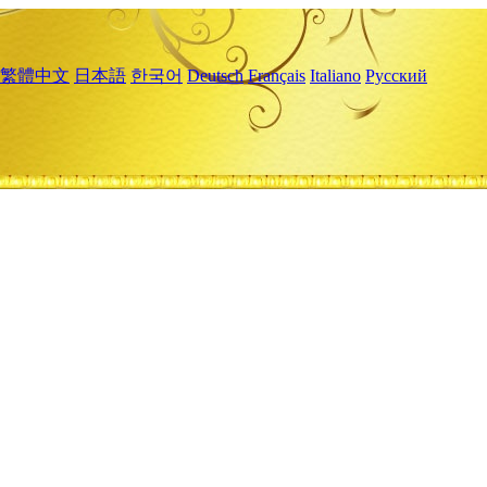
繁體中文
日本語
한국어
Deutsch
Français
Italiano
Русский